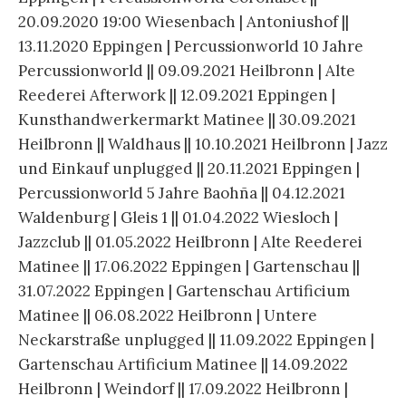
20.09.2020 19:00 Wiesenbach | Antoniushof ||
13.11.2020 Eppingen | Percussionworld 10 Jahre
Percussionworld || 09.09.2021 Heilbronn | Alte
Reederei Afterwork || 12.09.2021 Eppingen |
Kunsthandwerkermarkt Matinee || 30.09.2021
Heilbronn || Waldhaus || 10.10.2021 Heilbronn | Jazz
und Einkauf unplugged || 20.11.2021 Eppingen |
Percussionworld 5 Jahre Baohña || 04.12.2021
Waldenburg | Gleis 1 || 01.04.2022 Wiesloch |
Jazzclub || 01.05.2022 Heilbronn | Alte Reederei
Matinee || 17.06.2022 Eppingen | Gartenschau ||
31.07.2022 Eppingen | Gartenschau Artificium
Matinee || 06.08.2022 Heilbronn | Untere
Neckarstraße unplugged || 11.09.2022 Eppingen |
Gartenschau Artificium Matinee || 14.09.2022
Heilbronn | Weindorf || 17.09.2022 Heilbronn |