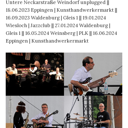
Untere Neckarstraße Weindorf unplugged ||
18.06.2023 Eppingen | Kunsthandwerkermarkt ||
16.09.2023 Waldenburg | Gleis 1 || 19.01.2024
Wiesloch | Jazzclub || 27.01.2024 Waldenburg |
Gleis 1 || 16.05.2024 Weinsberg | PLK || 16.06.2024
Eppingen | Kunsthandwerkermarkt