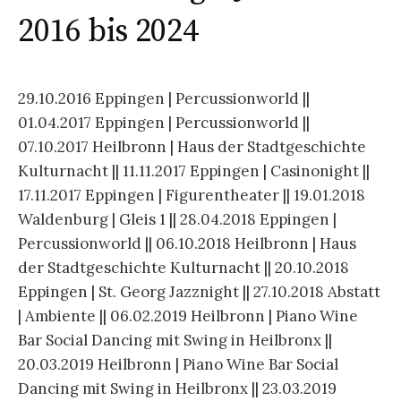
2016 bis 2024
29.10.2016 Eppingen | Percussionworld ||
01.04.2017 Eppingen | Percussionworld ||
07.10.2017 Heilbronn | Haus der Stadtgeschichte
Kulturnacht || 11.11.2017 Eppingen | Casinonight ||
17.11.2017 Eppingen | Figurentheater || 19.01.2018
Waldenburg | Gleis 1 || 28.04.2018 Eppingen |
Percussionworld || 06.10.2018 Heilbronn | Haus
der Stadtgeschichte Kulturnacht || 20.10.2018
Eppingen | St. Georg Jazznight || 27.10.2018 Abstatt
| Ambiente || 06.02.2019 Heilbronn | Piano Wine
Bar Social Dancing mit Swing in Heilbronx ||
20.03.2019 Heilbronn | Piano Wine Bar Social
Dancing mit Swing in Heilbronx || 23.03.2019