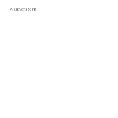
Wannerstern