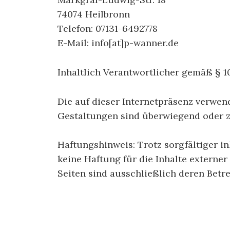
74074 Heilbronn
Telefon: 07131-6492778
E-Mail: info[at]p-wanner.de
Inhaltlich Verantwortlicher gemäß § 1
Die auf dieser Internetpräsenz verwen
Gestaltungen sind überwiegend oder z
Haftungshinweis: Trotz sorgfältiger i
keine Haftung für die Inhalte externer 
Seiten sind ausschließlich deren Betre