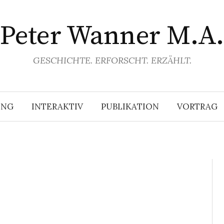
Peter Wanner M.A.
GESCHICHTE. ERFORSCHT. ERZÄHLT.
UNG
INTERAKTIV
PUBLIKATION
VORTRAG