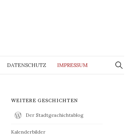
Suchen
nach:
DATENSCHUTZ
IMPRESSUM
WEITERE GESCHICHTEN
Der Stadtgeschichtsblog
Kalenderbilder