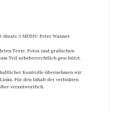
0 Absatz 3 MDStV: Peter Wanner
deten Texte, Fotos und grafischen
um Teil urheberrechtlich geschützt.
nhaltlicher Kontrolle übernehmen wir
Links. Für den Inhalt der verlinkten
iber verantwortlich.