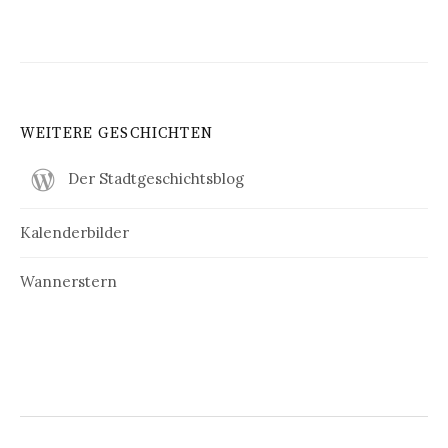
WEITERE GESCHICHTEN
Der Stadtgeschichtsblog
Kalenderbilder
Wannerstern