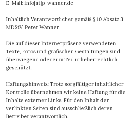
E-Mail: info[at]p-wanner.de
Inhaltlich Verantwortlicher gemäß § 10 Absatz 3
MDStV: Peter Wanner
Die auf dieser Internetpräsenz verwendeten
Texte, Fotos und grafischen Gestaltungen sind
überwiegend oder zum Teil urheberrechtlich
geschützt.
Haftungshinweis: Trotz sorgfältiger inhaltlicher
Kontrolle übernehmen wir keine Haftung für die
Inhalte externer Links. Für den Inhalt der
verlinkten Seiten sind ausschließlich deren
Betreiber verantwortlich.