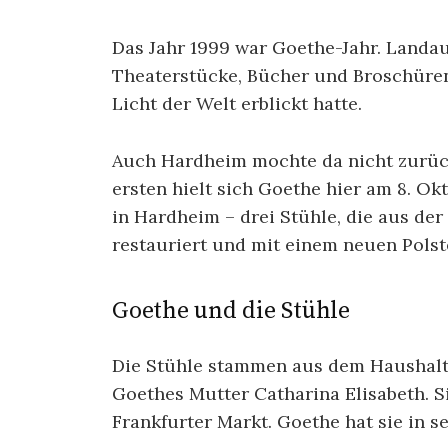
Das Jahr 1999 war Goethe-Jahr. Landau
Theaterstücke, Bücher und Broschüren 
Licht der Welt erblickt hatte.
Auch Hardheim mochte da nicht zurück
ersten hielt sich Goethe hier am 8. Ok
in Hardheim – drei Stühle, die aus d
restauriert und mit einem neuen Polst
Goethe und die Stühle
Die Stühle stammen aus dem Haushalt d
Goethes Mutter Catharina Elisabeth. 
Frankfurter Markt. Goethe hat sie in s