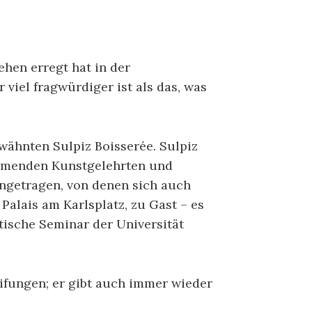
hen erregt hat in der
 viel fragwürdiger ist als das, was
rwähnten Sulpiz Boisserée. Sulpiz
ammenden Kunstgelehrten und
ngetragen, von denen sich auch
 Palais am Karlsplatz, zu Gast – es
tische Seminar der Universität
ifungen; er gibt auch immer wieder