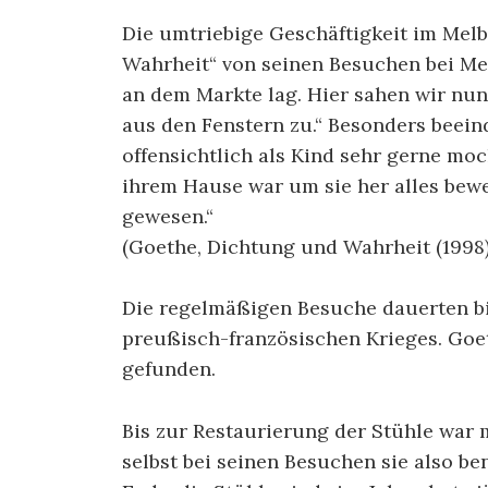
Die umtriebige Geschäftigkeit im Melb
Wahrheit“ von seinen Besuchen bei Me
an dem Markte lag. Hier sahen wir nun
aus den Fenstern zu.“ Besonders beeind
offensichtlich als Kind sehr gerne moc
ihrem Hause war um sie her alles bewe
gewesen.“
(Goethe, Dichtung und Wahrheit (1998),
Die regelmäßigen Besuche dauerten bis
preußisch-französischen Krieges. Goet
gefunden.
Bis zur Restaurierung der Stühle war
selbst bei seinen Besuchen sie also b