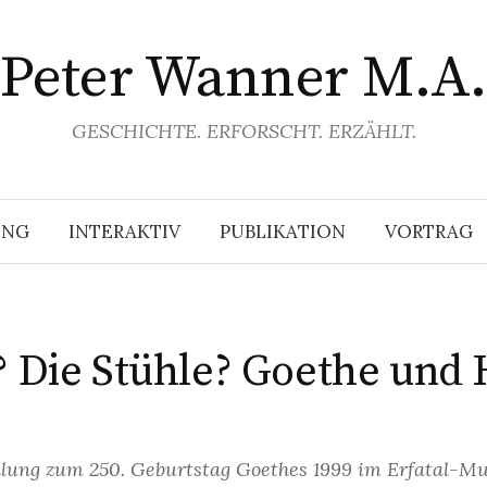
Peter Wanner M.A.
GESCHICHTE. ERFORSCHT. ERZÄHLT.
UNG
INTERAKTIV
PUBLIKATION
VORTRAG
? Die Stühle? Goethe und
ellung zum 250. Geburtstag Goethes 1999 im Erfatal