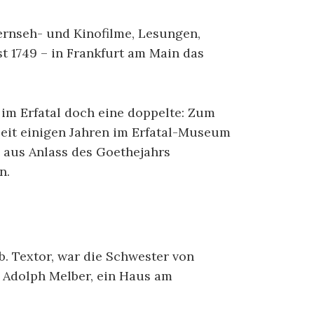
ernseh- und Kinofilme, Lesungen,
t 1749 – in Frankfurt am Main das
im Erfatal doch eine doppelte: Zum
 seit einigen Jahren im Erfatal-Museum
 aus Anlass des Goethejahrs
n.
. Textor, war die Schwester von
 Adolph Melber, ein Haus am