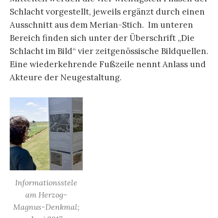
Schlacht vorgestellt, jeweils ergänzt durch einen
Ausschnitt aus dem Merian-Stich. Im unteren
Bereich finden sich unter der Überschrift „Die
Schlacht im Bild“ vier zeitgenössische Bildquellen.
Eine wiederkehrende Fußzeile nennt Anlass und
Akteure der Neugestaltung.
Informationsstele
am Herzog-
Magnus-Denkmal;