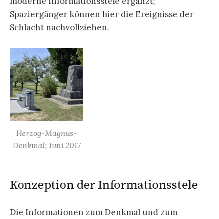
moderne Informationsstele ergänzt;
Spaziergänger können hier die Ereignisse der
Schlacht nachvollziehen.
Herzog-Magnus-
Denkmal; Juni 2017
Konzeption der Informationsstele
Die Informationen zum Denkmal und zum