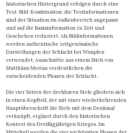
historischen Hintergrund erfolgen durch eine
Text-Bild-Kombination; die Textinformationen
sind der Situation im Außenbereich angepasst
und auf die Basisinformation zu Zeit und
Geschehen reduziert. Als Bildinformationen
werden authentische zeitgenössische
Darstellungen der Schlacht bei Wimpfen
verwendet; Ausschnitte aus einem Stich von
Matthäus Merian verdeutlichen die
entscheidenden Phasen der Schlacht.
Die vier Seiten der drehbaren Stele gliedern sich
in einen Kopfteil, der mit einer wiederkehrenden
Hauptüberschrift die Stele mit dem Denkmal
verknüpft, ergänzt durch den historischen
Kontext des Dreißigjährigen Krieges. Im
Mittelteil werden die vier wichtigsten Phasen der