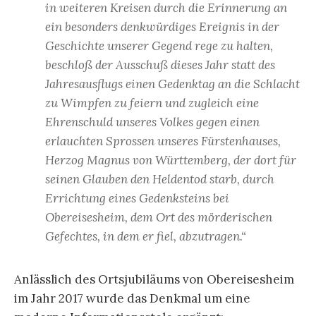
in weiteren Kreisen durch die Erinnerung an
ein besonders denkwürdiges Ereignis in der
Geschichte unserer Gegend rege zu halten,
beschloß der Ausschuß dieses Jahr statt des
Jahresausflugs einen Gedenktag an die Schlacht
zu Wimpfen zu feiern und zugleich eine
Ehrenschuld unseres Volkes gegen einen
erlauchten Sprossen unseres Fürstenhauses,
Herzog Magnus von Württemberg, der dort für
seinen Glauben den Heldentod starb, durch
Errichtung eines Gedenksteins bei
Obereisesheim, dem Ort des mörderischen
Gefechtes, in dem er fiel, abzutragen.“
Anlässlich des Ortsjubiläums von Obereisesheim
im Jahr 2017 wurde das Denkmal um eine