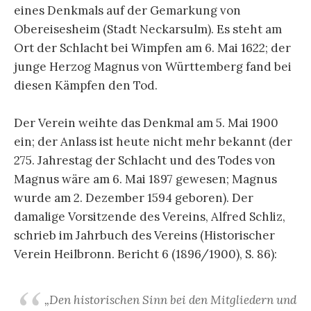
eines Denkmals auf der Gemarkung von
Obereisesheim (Stadt Neckarsulm). Es steht am
Ort der Schlacht bei Wimpfen am 6. Mai 1622; der
junge Herzog Magnus von Württemberg fand bei
diesen Kämpfen den Tod.
Der Verein weihte das Denkmal am 5. Mai 1900
ein; der Anlass ist heute nicht mehr bekannt (der
275. Jahrestag der Schlacht und des Todes von
Magnus wäre am 6. Mai 1897 gewesen; Magnus
wurde am 2. Dezember 1594 geboren). Der
damalige Vorsitzende des Vereins, Alfred Schliz,
schrieb im Jahrbuch des Vereins (Historischer
Verein Heilbronn. Bericht 6 (1896/1900), S. 86):
„Den historischen Sinn bei den Mitgliedern und