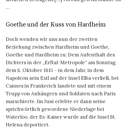
…
Goethe und der Kuss von Hardheim
Doch wenden wir uns nun der zweiten
Beziehung zwischen Hardheim und Goethe,
Goethe und Hardheim zu: Dem Aufenthalt des
Dichters in der „Erftal-Metropole“ am Sonntag,
dem 8. Oktober 1815 – in dem Jahr, in dem
Napoleon sein Exil auf der Insel Elba verließ, bei
Cannes in Frankreich landete und mit einem
Trupp von Anhängern und Soldaten nach Paris
marschierte. Im Juni erlebte er dann seine
sprichwörtlich gewordene Niederlage bei
Waterloo, der Ex-Kaiser wurde auf die Insel St.
Helena deportiert.