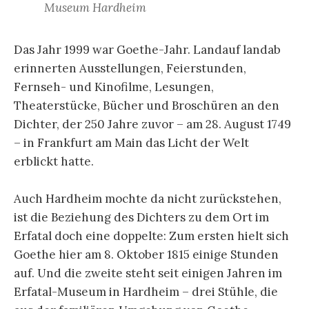
Museum Hardheim
Das Jahr 1999 war Goethe-Jahr. Landauf landab
erinnerten Ausstellungen, Feierstunden,
Fernseh- und Kinofilme, Lesungen,
Theaterstücke, Bücher und Broschüren an den
Dichter, der 250 Jahre zuvor – am 28. August 1749
– in Frankfurt am Main das Licht der Welt
erblickt hatte.
Auch Hardheim mochte da nicht zurückstehen,
ist die Beziehung des Dichters zu dem Ort im
Erfatal doch eine doppelte: Zum ersten hielt sich
Goethe hier am 8. Oktober 1815 einige Stunden
auf. Und die zweite steht seit einigen Jahren im
Erfatal-Museum in Hardheim – drei Stühle, die