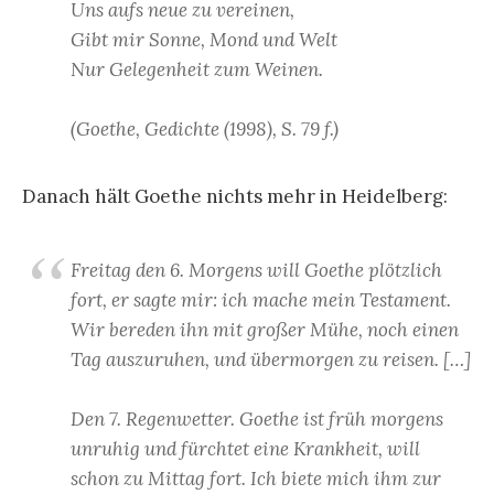
Uns aufs neue zu vereinen,
Gibt mir Sonne, Mond und Welt
Nur Gelegenheit zum Weinen.
(Goethe, Gedichte (1998), S. 79 f.)
Danach hält Goethe nichts mehr in Heidelberg:
Freitag den 6. Morgens will Goethe plötzlich
fort, er sagte mir: ich mache mein Testament.
Wir bereden ihn mit großer Mühe, noch einen
Tag auszuruhen, und übermorgen zu reisen. […]
Den 7. Regenwetter. Goethe ist früh morgens
unruhig und fürchtet eine Krankheit, will
schon zu Mittag fort. Ich biete mich ihm zur