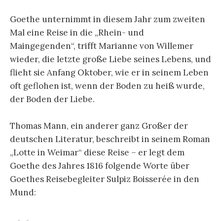
Goethe unternimmt in diesem Jahr zum zweiten
Mal eine Reise in die „Rhein- und
Maingegenden“, trifft Marianne von Willemer
wieder, die letzte große Liebe seines Lebens, und
flieht sie Anfang Oktober, wie er in seinem Leben
oft geflohen ist, wenn der Boden zu heiß wurde,
der Boden der Liebe.
Thomas Mann, ein anderer ganz Großer der
deutschen Literatur, beschreibt in seinem Roman
„Lotte in Weimar“ diese Reise – er legt dem
Goethe des Jahres 1816 folgende Worte über
Goethes Reisebegleiter Sulpiz Boisserée in den
Mund: