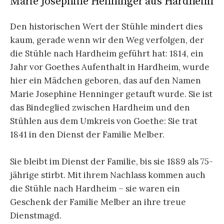
Marie Josephine Henninger aus Hardheim
Den historischen Wert der Stühle mindert dies
kaum, gerade wenn wir den Weg verfolgen, der
die Stühle nach Hardheim geführt hat: 1814, ein
Jahr vor Goethes Aufenthalt in Hardheim, wurde
hier ein Mädchen geboren, das auf den Namen
Marie Josephine Henninger getauft wurde. Sie ist
das Bindeglied zwischen Hardheim und den
Stühlen aus dem Umkreis von Goethe: Sie trat
1841 in den Dienst der Familie Melber.
Sie bleibt im Dienst der Familie, bis sie 1889 als 75-
jährige stirbt. Mit ihrem Nachlass kommen auch
die Stühle nach Hardheim – sie waren ein
Geschenk der Familie Melber an ihre treue
Dienstmagd.