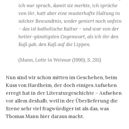
ich nur sprach, damit sie merkte, ich spräche
von ihr, hatt aber eine musterhafte Haltung in
solcher Bewandtnis, weder geniert noch unfein
– das ist katholische Kultur – und war von der
heiter-günstigsten Gegenwart, als ich ihr den
Kuß gab, den Kuß auf die Lippen.
(Mann, Lotte in Weimar (1990), S. 281)
Nun sind wir schon mitten im Geschehen, beim
Kuss von Hardheim, der doch einiges Aufsehen
erregt hat in der Literaturgeschichte – Aufsehen
vor allem deshalb, weil in der Überlieferung die
Szene sehr viel fragwürdiger ist als das, was
Thomas Mann hier daraus macht.