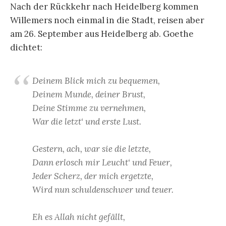
Nach der Rückkehr nach Heidelberg kommen
Willemers noch einmal in die Stadt, reisen aber
am 26. September aus Heidelberg ab. Goethe
dichtet:
Deinem Blick mich zu bequemen,
Deinem Munde, deiner Brust,
Deine Stimme zu vernehmen,
War die letzt‘ und erste Lust.
Gestern, ach, war sie die letzte,
Dann erlosch mir Leucht‘ und Feuer,
Jeder Scherz, der mich ergetzte,
Wird nun schuldenschwer und teuer.
Eh es Allah nicht gefällt,