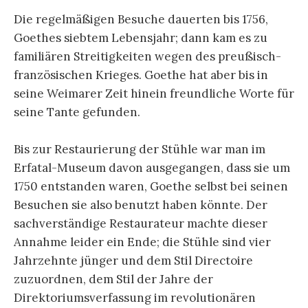
Die regelmäßigen Besuche dauerten bis 1756,
Goethes siebtem Lebensjahr; dann kam es zu
familiären Streitigkeiten wegen des preußisch-
französischen Krieges. Goethe hat aber bis in
seine Weimarer Zeit hinein freundliche Worte für
seine Tante gefunden.
Bis zur Restaurierung der Stühle war man im
Erfatal-Museum davon ausgegangen, dass sie um
1750 entstanden waren, Goethe selbst bei seinen
Besuchen sie also benutzt haben könnte. Der
sachverständige Restaurateur machte dieser
Annahme leider ein Ende; die Stühle sind vier
Jahrzehnte jünger und dem Stil Directoire
zuzuordnen, dem Stil der Jahre der
Direktoriumsverfassung im revolutionären