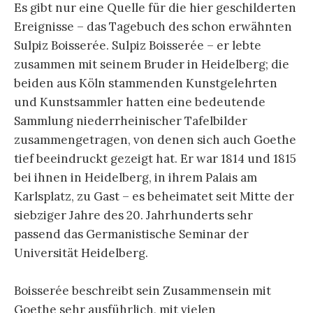
Es gibt nur eine Quelle für die hier geschilderten
Ereignisse – das Tagebuch des schon erwähnten
Sulpiz Boisserée. Sulpiz Boisserée – er lebte
zusammen mit seinem Bruder in Heidelberg; die
beiden aus Köln stammenden Kunstgelehrten
und Kunstsammler hatten eine bedeutende
Sammlung niederrheinischer Tafelbilder
zusammengetragen, von denen sich auch Goethe
tief beeindruckt gezeigt hat. Er war 1814 und 1815
bei ihnen in Heidelberg, in ihrem Palais am
Karlsplatz, zu Gast – es beheimatet seit Mitte der
siebziger Jahre des 20. Jahrhunderts sehr
passend das Germanistische Seminar der
Universität Heidelberg.
Boisserée beschreibt sein Zusammensein mit
Goethe sehr ausführlich, mit vielen