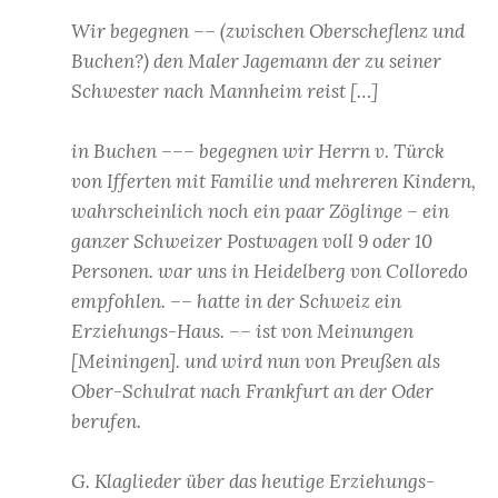
Wir begegnen –– (zwischen Oberscheflenz und
Buchen?) den Maler Jagemann der zu seiner
Schwester nach Mannheim reist […]
in Buchen ––– begegnen wir Herrn v. Türck
von Ifferten mit Familie und mehreren Kindern,
wahrscheinlich noch ein paar Zöglinge – ein
ganzer Schweizer Postwagen voll 9 oder 10
Personen. war uns in Heidelberg von Colloredo
empfohlen. –– hatte in der Schweiz ein
Erziehungs-Haus. –– ist von Meinungen
[Meiningen]. und wird nun von Preußen als
Ober-Schulrat nach Frankfurt an der Oder
berufen.
G. Klaglieder über das heutige Erziehungs-