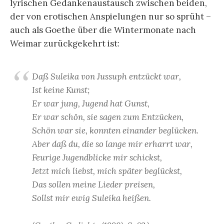
lyrischen Gedankenaustausch zwischen beiden,
der von erotischen Anspielungen nur so sprüht –
auch als Goethe über die Wintermonate nach
Weimar zurückgekehrt ist:
Daß Suleika von Jussuph entzückt war,
Ist keine Kunst;
Er war jung, Jugend hat Gunst,
Er war schön, sie sagen zum Entzücken,
Schön war sie, konnten einander beglücken.
Aber daß du, die so lange mir erharrt war,
Feurige Jugendblicke mir schickst,
Jetzt mich liebst, mich später beglückst,
Das sollen meine Lieder preisen,
Sollst mir ewig Suleika heißen.