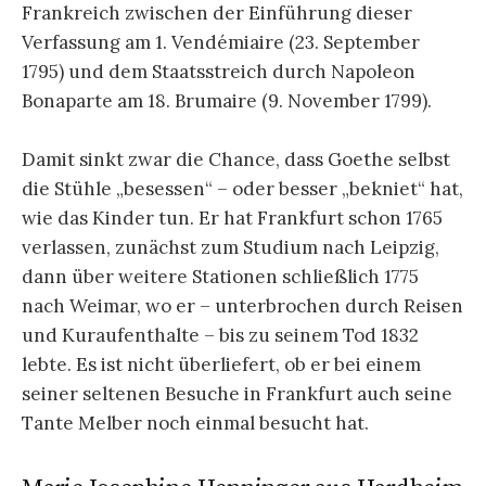
Frankreich zwischen der Einführung dieser
Verfassung am 1. Vendémiaire (23. September
1795) und dem Staatsstreich durch Napoleon
Bonaparte am 18. Brumaire (9. November 1799).
Damit sinkt zwar die Chance, dass Goethe selbst
die Stühle „besessen“ – oder besser „bekniet“ hat,
wie das Kinder tun. Er hat Frankfurt schon 1765
verlassen, zunächst zum Studium nach Leipzig,
dann über weitere Stationen schließlich 1775
nach Weimar, wo er – unterbrochen durch Reisen
und Kuraufenthalte – bis zu seinem Tod 1832
lebte. Es ist nicht überliefert, ob er bei einem
seiner seltenen Besuche in Frankfurt auch seine
Tante Melber noch einmal besucht hat.