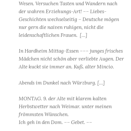
Wesen. Versuchen Tasten und Wandern nach
der wahren Erziehungs-Art! –– Liebes-
Geschichten wechselseitig – Deutsche mögen
nur gern die naiven ruhigen, nicht die
leidenschaftlichen Frauen. […]
In Hardheim Mittag-Essen ––– junges frisches
Mädchen nicht schön aber verliebte Augen. Der
Alte kuckt sie immer an. Kuß. alter Mincio.
Abends im Dunkel nach Würzburg. […]
MONTAG. 9. der Alte mit klarem kalten
Herbstwetter nach Weimar. unter meinen
frömmsten Wünschen.
Ich geh in den Dom. –– Gebet. ––