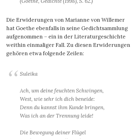
(Goethe, Gedichte (1998), S. 62.)
Die Erwiderungen von Marianne von Willemer
hat Goethe ebenfalls in seine Gedichtsammlung
aufgenommen – ein in der Literaturgeschichte
weithin einmaliger Fall. Zu diesen Erwiderungen
gehören etwa folgende Zeilen:
Suleika
Ach, um deine feuchten Schwingen,
West, wie sehr ich dich beneide:
Denn du kannst ihm Kunde bringen,
Was ich an der Trennung leide!
Die Bewegung deiner Flügel