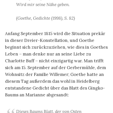
Wird mir seine Nähe geben.
(Goethe, Gedichte (1998), S. 82)
Anfang September 1815 wird die Situation prekär
in dieser Dreier-Konstellation, und Goethe
beginnt sich zurückzuziehen, wie dies in Goethes
Leben – man denke nur an seine Liebe zu
Charlotte Buff – nicht einzigartig war. Man trifft
sich am 15. September auf der Gerbermühle, dem
Wohnsitz der Familie Willemer; Goethe hatte an
diesem Tag außerdem das wohl in Heidelberg
entstandene Gedicht über das Blatt des Gingko-
Baums an Marianne abgesandt:
Dieses Baums Blatt, der von Osten