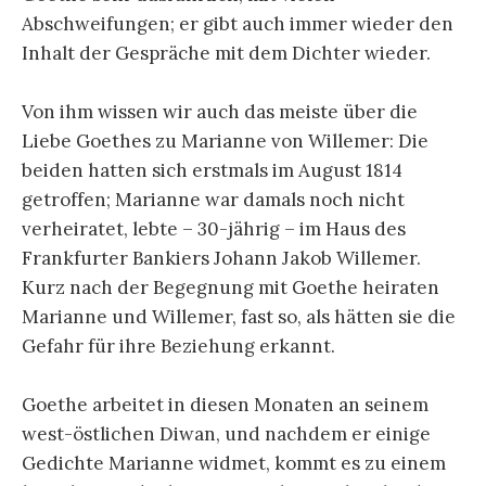
Abschweifungen; er gibt auch immer wieder den
Inhalt der Gespräche mit dem Dichter wieder.
Von ihm wissen wir auch das meiste über die
Liebe Goethes zu Marianne von Willemer: Die
beiden hatten sich erstmals im August 1814
getroffen; Marianne war damals noch nicht
verheiratet, lebte – 30-jährig – im Haus des
Frankfurter Bankiers Johann Jakob Willemer.
Kurz nach der Begegnung mit Goethe heiraten
Marianne und Willemer, fast so, als hätten sie die
Gefahr für ihre Beziehung erkannt.
Goethe arbeitet in diesen Monaten an seinem
west-östlichen Diwan, und nachdem er einige
Gedichte Marianne widmet, kommt es zu einem