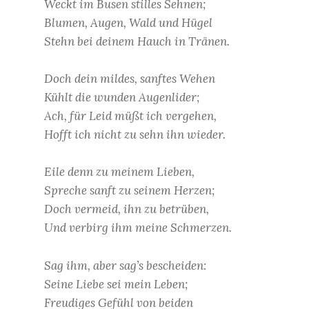
Weckt im Busen stilles Sehnen;
Blumen, Augen, Wald und Hügel
Stehn bei deinem Hauch in Tränen.
Doch dein mildes, sanftes Wehen
Kühlt die wunden Augenlider;
Ach, für Leid müßt ich vergehen,
Hofft ich nicht zu sehn ihn wieder.
Eile denn zu meinem Lieben,
Spreche sanft zu seinem Herzen;
Doch vermeid, ihn zu betrüben,
Und verbirg ihm meine Schmerzen.
Sag ihm, aber sag’s bescheiden:
Seine Liebe sei mein Leben;
Freudiges Gefühl von beiden