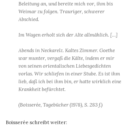
Beleitung an, und bereite mich vor, ihm bis
Weimar zu folgen. Trauriger, schwerer
Abschied.
Im Wagen erholt sich der Alte allmählich. […]
Abends in Neckarelz. Kaltes Zimmer. Goethe
war munter, vergaß die Kälte, indem er mir
von seinen orientalischen Liebesgedichten
vorlas. Wir schliefen in einer Stube. Es ist ihm
lieb, daß ich bei ihm bin, er hatte wirklich eine
Krankheit befürchtet.
(Boisserée, Tagebücher (1978), S. 283 f.)
Boisserée schreibt weiter: