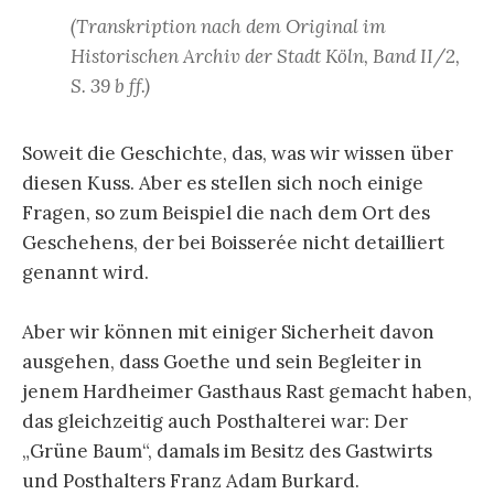
(Transkription nach dem Original im
Historischen Archiv der Stadt Köln, Band II/2,
S. 39 b ff.)
Soweit die Geschichte, das, was wir wissen über
diesen Kuss. Aber es stellen sich noch einige
Fragen, so zum Beispiel die nach dem Ort des
Geschehens, der bei Boisserée nicht detailliert
genannt wird.
Aber wir können mit einiger Sicherheit davon
ausgehen, dass Goethe und sein Begleiter in
jenem Hardheimer Gasthaus Rast gemacht haben,
das gleichzeitig auch Posthalterei war: Der
„Grüne Baum“, damals im Besitz des Gastwirts
und Posthalters Franz Adam Burkard.