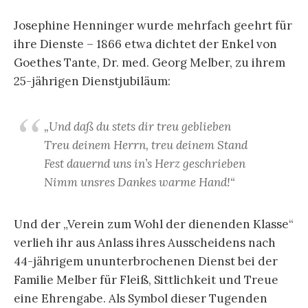
Josephine Henninger wurde mehrfach geehrt für
ihre Dienste – 1866 etwa dichtet der Enkel von
Goethes Tante, Dr. med. Georg Melber, zu ihrem
25-jährigen Dienstjubiläum:
„Und daß du stets dir treu geblieben
Treu deinem Herrn, treu deinem Stand
Fest dauernd uns in’s Herz geschrieben
Nimm unsres Dankes warme Hand!“
Und der „Verein zum Wohl der dienenden Klasse“
verlieh ihr aus Anlass ihres Ausscheidens nach
44-jährigem ununterbrochenen Dienst bei der
Familie Melber für Fleiß, Sittlichkeit und Treue
eine Ehrengabe. Als Symbol dieser Tugenden