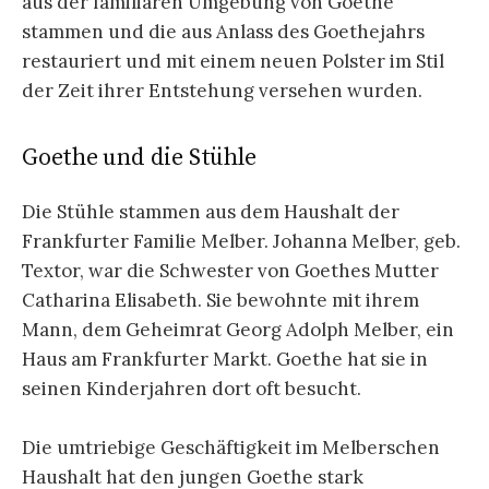
aus der familiären Umgebung von Goethe
stammen und die aus Anlass des Goethejahrs
restauriert und mit einem neuen Polster im Stil
der Zeit ihrer Entstehung versehen wurden.
Goethe und die Stühle
Die Stühle stammen aus dem Haushalt der
Frankfurter Familie Melber. Johanna Melber, geb.
Textor, war die Schwester von Goethes Mutter
Catharina Elisabeth. Sie bewohnte mit ihrem
Mann, dem Geheimrat Georg Adolph Melber, ein
Haus am Frankfurter Markt. Goethe hat sie in
seinen Kinderjahren dort oft besucht.
Die umtriebige Geschäftigkeit im Melberschen
Haushalt hat den jungen Goethe stark