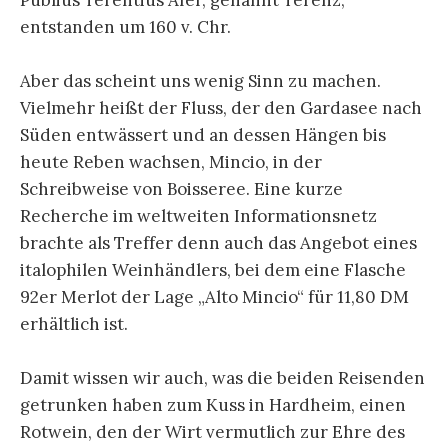
entstanden um 160 v. Chr.
Aber das scheint uns wenig Sinn zu machen.
Vielmehr heißt der Fluss, der den Gardasee nach
Süden entwässert und an dessen Hängen bis
heute Reben wachsen, Mincio, in der
Schreibweise von Boisseree. Eine kurze
Recherche im weltweiten Informationsnetz
brachte als Treffer denn auch das Angebot eines
italophilen Weinhändlers, bei dem eine Flasche
92er Merlot der Lage „Alto Mincio“ für 11,80 DM
erhältlich ist.
Damit wissen wir auch, was die beiden Reisenden
getrunken haben zum Kuss in Hardheim, einen
Rotwein, den der Wirt vermutlich zur Ehre des