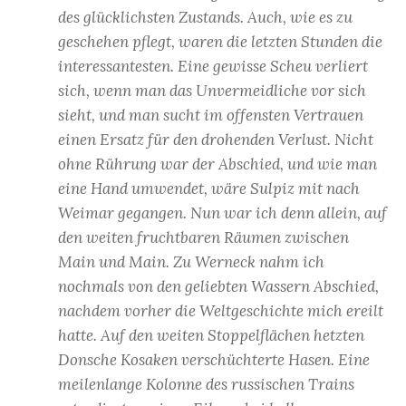
des glücklichsten Zustands. Auch, wie es zu
geschehen pflegt, waren die letzten Stunden die
interessantesten. Eine gewisse Scheu verliert
sich, wenn man das Unvermeidliche vor sich
sieht, und man sucht im offensten Vertrauen
einen Ersatz für den drohenden Verlust. Nicht
ohne Rührung war der Abschied, und wie man
eine Hand umwendet, wäre Sulpiz mit nach
Weimar gegangen. Nun war ich denn allein, auf
den weiten fruchtbaren Räumen zwischen
Main und Main. Zu Werneck nahm ich
nochmals von den geliebten Wassern Abschied,
nachdem vorher die Weltgeschichte mich ereilt
hatte. Auf den weiten Stoppelflächen hetzten
Donsche Kosaken verschüchterte Hasen. Eine
meilenlange Kolonne des russischen Trains