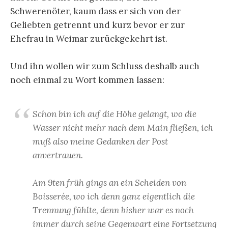
Schwerenöter, kaum dass er sich von der
Geliebten getrennt und kurz bevor er zur
Ehefrau in Weimar zurückgekehrt ist.
Und ihn wollen wir zum Schluss deshalb auch
noch einmal zu Wort kommen lassen:
Schon bin ich auf die Höhe gelangt, wo die
Wasser nicht mehr nach dem Main fließen, ich
muß also meine Gedanken der Post
anvertrauen.
Am 9ten früh gings an ein Scheiden von
Boisserée, wo ich denn ganz eigentlich die
Trennung fühlte, denn bisher war es noch
immer durch seine Gegenwart eine Fortsetzung