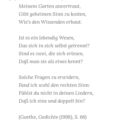
Meinem Garten anvertraut,
Gibt geheimen Sinn zu kosten,
Wie’s den Wissenden erbaut.
Ist es ein lebendig Wesen,
Das sich in sich selbst getrennt?
Sind es zwei, die sich erlesen,
Daß man sie als eines kennt?
Solche Fragen zu erwidern,
Fand ich wohl den rechten Sinn:
Fühlst du nicht in deinen Liedern,
Daß ich eins und doppelt bin?
(Goethe, Gedichte (1998), S. 66)